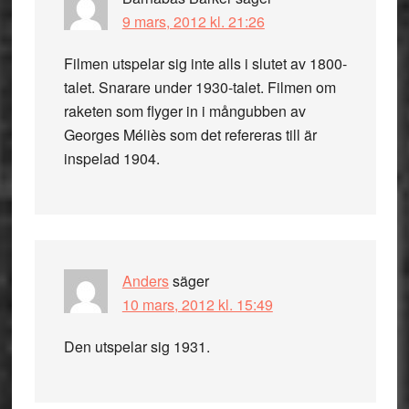
9 mars, 2012 kl. 21:26
Filmen utspelar sig inte alls i slutet av 1800-
talet. Snarare under 1930-talet. Filmen om
raketen som flyger in i mångubben av
Georges Méliès som det refereras till är
inspelad 1904.
Anders
säger
10 mars, 2012 kl. 15:49
Den utspelar sig 1931.