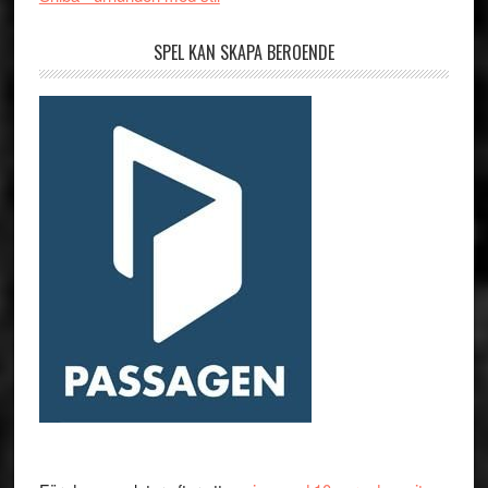
SPEL KAN SKAPA BEROENDE