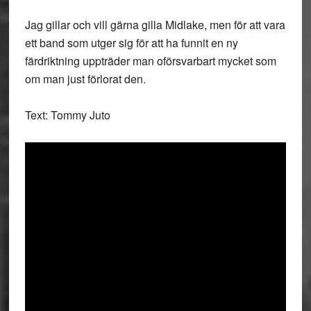
Jag gillar och vill gärna gilla Midlake, men för att vara
ett band som utger sig för att ha funnit en ny
färdriktning uppträder man oförsvarbart mycket som
om man just förlorat den.
Text: Tommy Juto