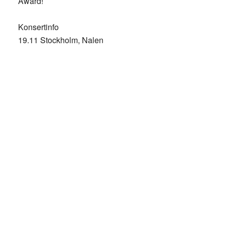
Award!
Konsertinfo
19.11 Stockholm, Nalen