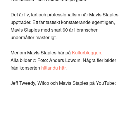
Det är liv, fart och professionalism när Mavis Staples
uppträder. Ett fantastiskt konstaterande egentligen,
Mavis Staples med snart 60 år i branschen
underhåller mästerligt.
Mer om Mavis Staples här på
Kulturbloggen
.
Alla bilder © Foto: Anders Löwdin. Några fler bilder
från konserten
hittar du här
.
Jeff Tweedy, Wilco och Mavis Staples på YouTube: