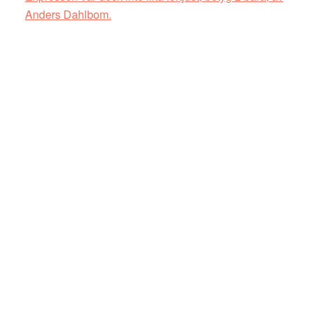
Anders Dahlbom.