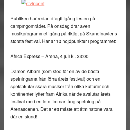
Publiken har redan dragit igång festen på
campingområdet. På onsdag drar även
musikprogrammet igång på riktigt på Skandinaviens
största festival. Här är 10 höjdpunkter i programmet:
Africa Express – Arena, 4 juli kl. 23:00
Damon Albarn (som stod för en av de bästa
spelningarna från förra årets festival) och en
spektakulär skara musiker från olika kulturer och
kontinenter lyfter fram Afrika när de avslutar årets
festival med en fem timmar lång spelning på
Arenascenen. Det är ett måste att åtminstone vara
där en stund!