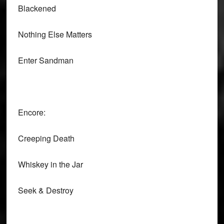
Blackened
Nothing Else Matters
Enter Sandman
Encore:
Creeping Death
Whiskey in the Jar
Seek & Destroy