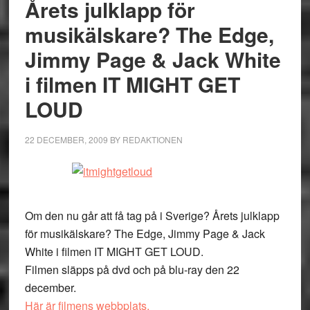
Årets julklapp för
musikälskare? The Edge,
Jimmy Page & Jack White
i filmen IT MIGHT GET
LOUD
22 DECEMBER, 2009
BY
REDAKTIONEN
Om den nu går att få tag på i Sverige? Årets julklapp
för musikälskare? The Edge, Jimmy Page & Jack
White i filmen IT MIGHT GET LOUD.
Filmen släpps på dvd och på blu-ray den 22
december.
Här är filmens webbplats.