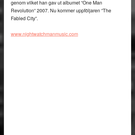
genom vilket han gav ut albumet ”One Man
Revolution” 2007. Nu kommer uppföljaren ”The
Fabled City”.
www.nightwatchmanmusic.com