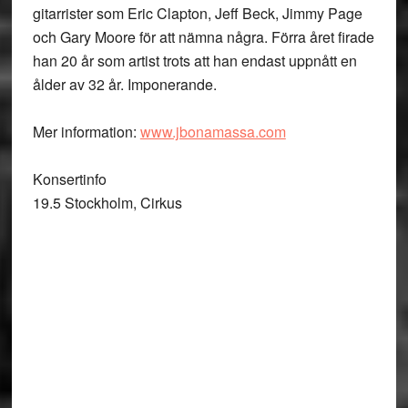
gitarrister som Eric Clapton, Jeff Beck, Jimmy Page
och Gary Moore för att nämna några. Förra året firade
han 20 år som artist trots att han endast uppnått en
ålder av 32 år. Imponerande.
Mer information:
www.jbonamassa.com
Konsertinfo
19.5 Stockholm, Cirkus