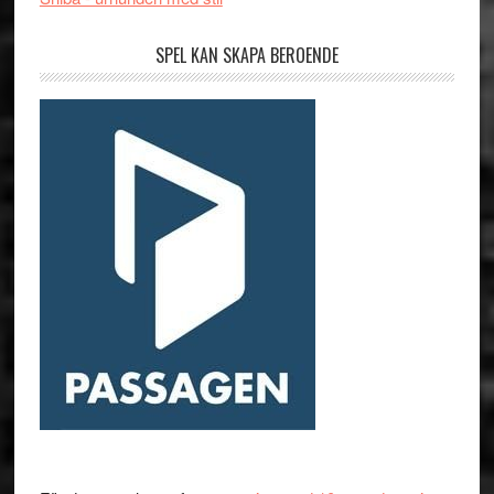
SPEL KAN SKAPA BEROENDE