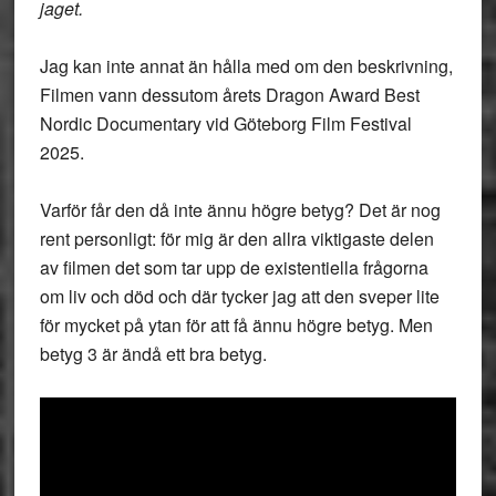
jaget.
Jag kan inte annat än hålla med om den beskrivning,
Filmen vann dessutom årets Dragon Award Best
Nordic Documentary vid Göteborg Film Festival
2025.
Varför får den då inte ännu högre betyg? Det är nog
rent personligt: för mig är den allra viktigaste delen
av filmen det som tar upp de existentiella frågorna
om liv och död och där tycker jag att den sveper lite
för mycket på ytan för att få ännu högre betyg. Men
betyg 3 är ändå ett bra betyg.