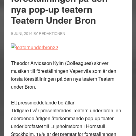
nya pop-up teatern
Teatern Under Bron
9 JUNI, 2016
BY
REDAKTIONEN
Theodor Arvidsson Kylin (Colleagues) skriver
musiken till föreställningen Vapenvila som är den
första föreställningen på den nya teatern Teatern
under Bron.
Ett pressmeddelande berättar:
Tidigare i vår presenterades Teatern under bron, en
oberoende årligen återkommande pop-up teater
under brofästet till Liljeholmsbron i Hornstull,
Stockholm. 19/8 är det premiär för föreställningen