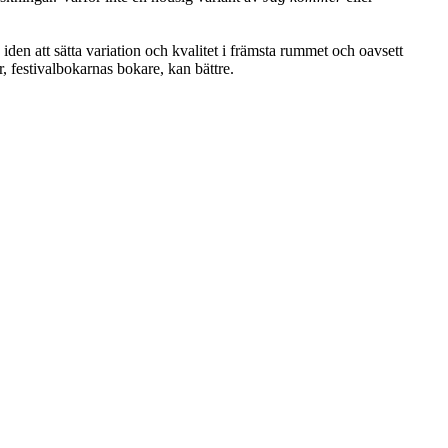
 iden att sätta variation och kvalitet i främsta rummet och oavsett
, festivalbokarnas bokare, kan bättre.