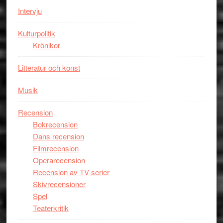
Intervju
Kulturpolitik
Krönikor
Litteratur och konst
Musik
Recension
Bokrecension
Dans recension
Filmrecension
Operarecension
Recension av TV-serier
Skivrecensioner
Spel
Teaterkritik