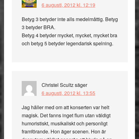
6 augusti, 2012 kl. 12:19
Betyg 3 betyder inte alls medelmåttig. Betyg
3 betyder BRA.
Betyg 4 betyder mycket, mycket, mycket bra
och betyg 5 betyder legendarisk spelning.
Christel Scultz
säger
6 augusti, 2012 kl. 13:55
Jag håller med om att konserten var helt
magisk. Det fanns inget flum utan väldigt
humoristiskt, musikaliskt och personligt
framförande. Hon äger scenen. Hon är