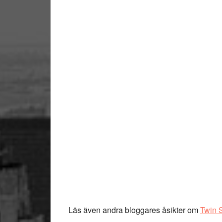
Läs även andra bloggares åsikter om
Twin 