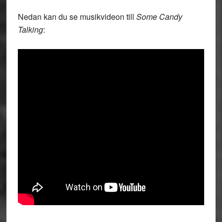
Nedan kan du se musikvideon till
Some Candy
Talking
: