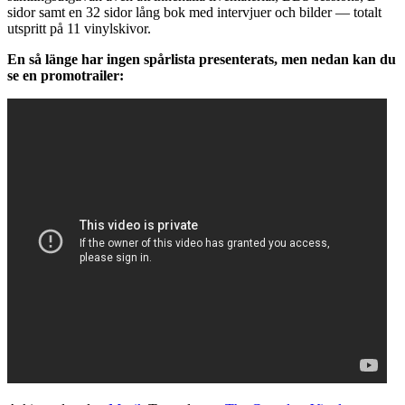
sidor samt en 32 sidor lång bok med intervjuer och bilder — totalt
utspritt på 11 vinylskivor.
En så länge har ingen spårlista presenterats, men nedan kan du
se en promotrailer: