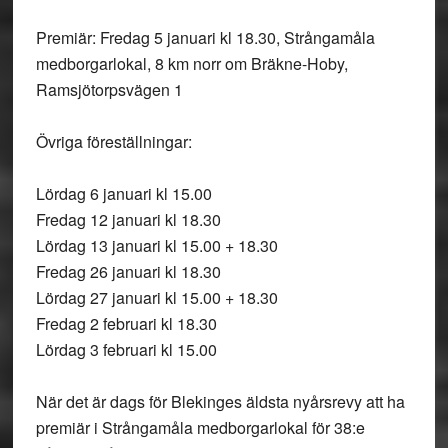
Premiär: Fredag 5 januari kl 18.30, Strångamåla
medborgarlokal, 8 km norr om Bräkne-Hoby,
Ramsjötorpsvägen 1
Övriga föreställningar:
Lördag 6 januari kl 15.00
Fredag 12 januari kl 18.30
Lördag 13 januari kl 15.00 + 18.30
Fredag 26 januari kl 18.30
Lördag 27 januari kl 15.00 + 18.30
Fredag 2 februari kl 18.30
Lördag 3 februari kl 15.00
När det är dags för Blekinges äldsta nyårsrevy att ha
premiär i Strångamåla medborgarlokal för 38:e