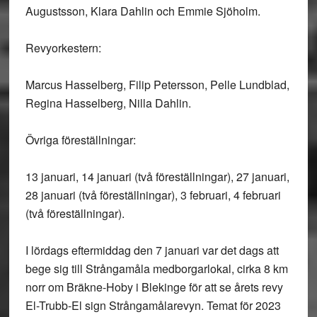
Augustsson, Klara Dahlin och Emmie Sjöholm.
Revyorkestern:
Marcus Hasselberg, Filip Petersson, Pelle Lundblad,
Regina Hasselberg, Nilla Dahlin.
Övriga föreställningar:
13 januari, 14 januari (två föreställningar), 27 januari,
28 januari (två föreställningar), 3 februari, 4 februari
(två föreställningar).
I lördags eftermiddag den 7 januari var det dags att
bege sig till Strångamåla medborgarlokal, cirka 8 km
norr om Bräkne-Hoby i Blekinge för att se årets revy
El-Trubb-El sign Strångamålarevyn. Temat för 2023