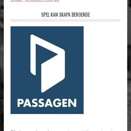
SPEL KAN SKAPA BEROENDE