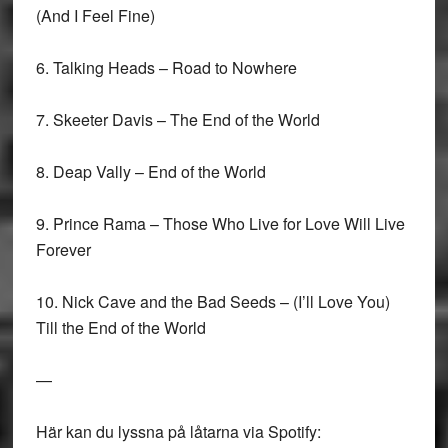
(And I Feel Fine)
6. Talking Heads – Road to Nowhere
7. Skeeter Davis – The End of the World
8. Deap Vally – End of the World
9. Prince Rama – Those Who Live for Love Will Live
Forever
10. Nick Cave and the Bad Seeds – (I’ll Love You)
Till the End of the World
—
Här kan du lyssna på låtarna via Spotify: