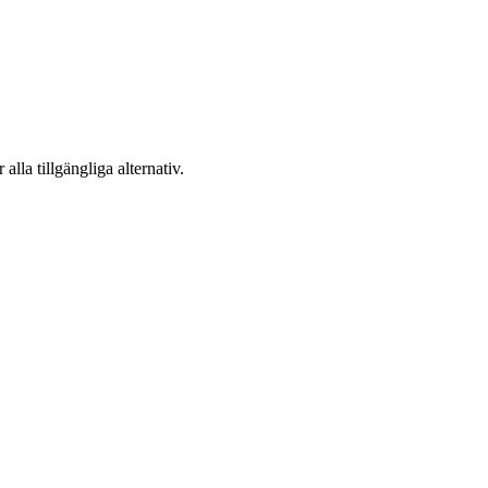
 alla tillgängliga alternativ.