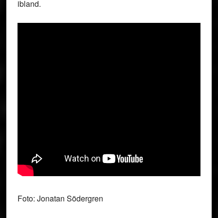
ibland.
Foto: Jonatan Södergren