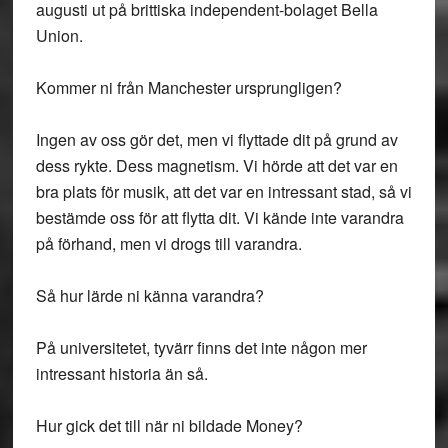
augusti ut på brittiska independent-bolaget Bella
Union.
Kommer ni från Manchester ursprungligen?
Ingen av oss gör det, men vi flyttade dit på grund av
dess rykte. Dess magnetism. Vi hörde att det var en
bra plats för musik, att det var en intressant stad, så vi
bestämde oss för att flytta dit. Vi kände inte varandra
på förhand, men vi drogs till varandra.
Så hur lärde ni känna varandra?
På universitetet, tyvärr finns det inte någon mer
intressant historia än så.
Hur gick det till när ni bildade Money?