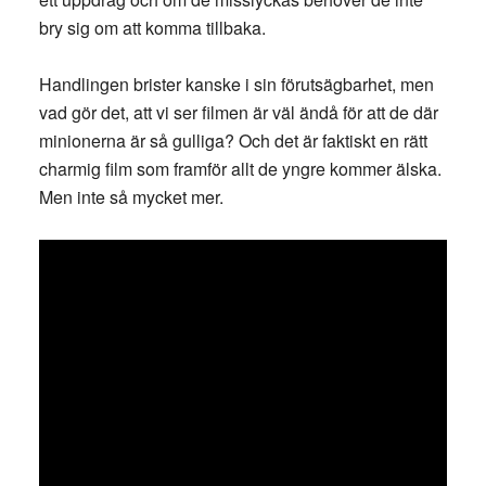
bry sig om att komma tillbaka.
Handlingen brister kanske i sin förutsägbarhet, men
vad gör det, att vi ser filmen är väl ändå för att de där
minionerna är så gulliga? Och det är faktiskt en rätt
charmig film som framför allt de yngre kommer älska.
Men inte så mycket mer.