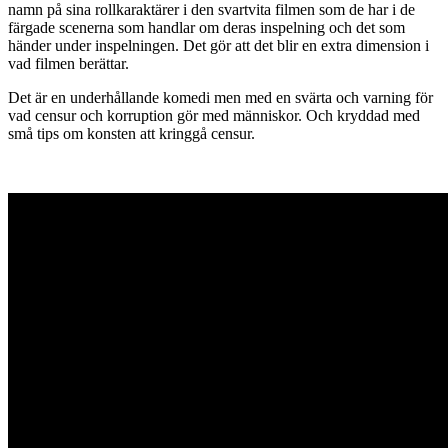
namn på sina rollkaraktärer i den svartvita filmen som de har i de
färgade scenerna som handlar om deras inspelning och det som
händer under inspelningen. Det gör att det blir en extra dimension i
vad filmen berättar.
Det är en underhållande komedi men med en svärta och varning för
vad censur och korruption gör med människor. Och kryddad med
små tips om konsten att kringgå censur.