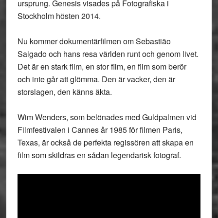
ursprung. Genesis visades på Fotografiska i
Stockholm hösten 2014.
Nu kommer dokumentärfilmen om Sebastião
Salgado och hans resa världen runt och genom livet.
Det är en stark film, en stor film, en film som berör
och inte går att glömma. Den är vacker, den är
storslagen, den känns äkta.
Wim Wenders, som belönades med Guldpalmen vid
Filmfestivalen i Cannes år 1985 för filmen Paris,
Texas, är också de perfekta regissören att skapa en
film som skildras en sådan legendarisk fotograf.