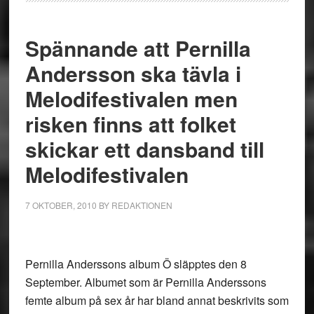
Spännande att Pernilla
Andersson ska tävla i
Melodifestivalen men
risken finns att folket
skickar ett dansband till
Melodifestivalen
7 OKTOBER, 2010
BY
REDAKTIONEN
Pernilla Anderssons album Ö släpptes den 8
September. Albumet som är Pernilla Anderssons
femte album på sex år har bland annat beskrivits som