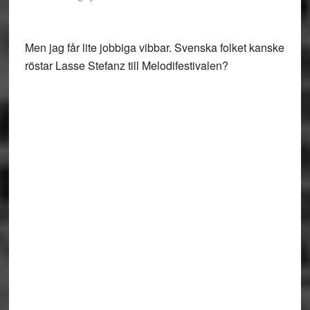
Men jag får lite jobbiga vibbar. Svenska folket kanske
röstar Lasse Stefanz till Melodifestivalen?