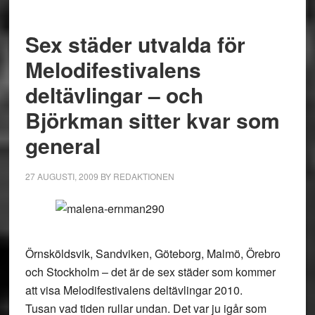
Sex städer utvalda för
Melodifestivalens
deltävlingar – och
Björkman sitter kvar som
general
27 AUGUSTI, 2009
BY
REDAKTIONEN
Örnsköldsvik, Sandviken, Göteborg, Malmö, Örebro
och Stockholm – det är de sex städer som kommer
att visa Melodifestivalens deltävlingar 2010.
Tusan vad tiden rullar undan. Det var ju igår som