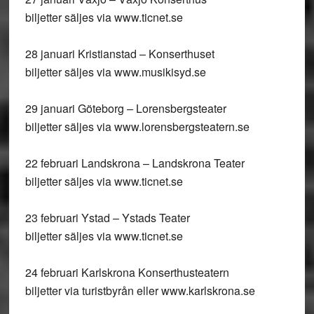
biljetter säljes via www.ticnet.se
28 januari Kristianstad – Konserthuset
biljetter säljes via www.musikisyd.se
29 januari Göteborg – Lorensbergsteater
biljetter säljes via www.lorensbergsteatern.se
22 februari Landskrona – Landskrona Teater
biljetter säljes via www.ticnet.se
23 februari Ystad – Ystads Teater
biljetter säljes via www.ticnet.se
24 februari Karlskrona Konserthusteatern
biljetter via turistbyrån eller www.karlskrona.se