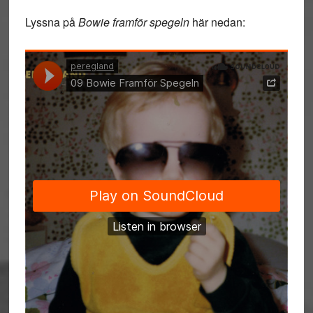
Lyssna på
Bowie framför spegeln
här nedan: