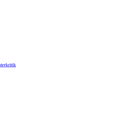
terkritik