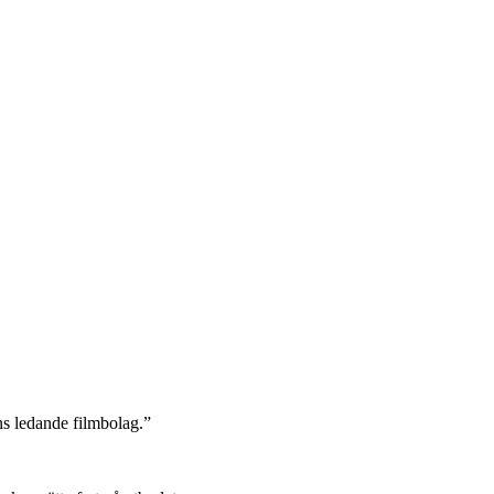
s ledande filmbolag.”