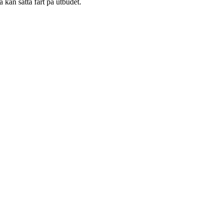
a kan sätta fart på utbudet.