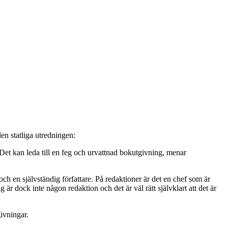
en statliga utredningen:
d. Det kan leda till en feg och urvattnad bokutgivning, menar
 och en självständig författare. På redaktioner är det en chef som är
är dock inte någon redaktion och det är väl rätt självklart att det är
ivningar.