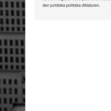
den juridiska politiska diktaturen.