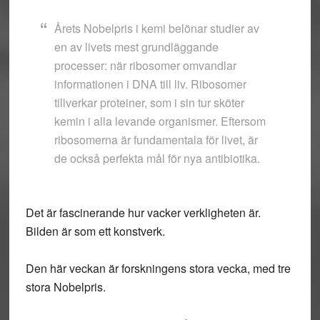
Årets Nobelpris i kemi belönar studier av
en av livets mest grundläggande
processer: när ribosomer omvandlar
informationen i DNA till liv. Ribosomer
tillverkar proteiner, som i sin tur sköter
kemin i alla levande organismer. Eftersom
ribosomerna är fundamentala för livet, är
de också perfekta mål för nya antibiotika.
Det är fascinerande hur vacker verkligheten är.
Bilden är som ett konstverk.
Den här veckan är forskningens stora vecka, med tre
stora Nobelpris.