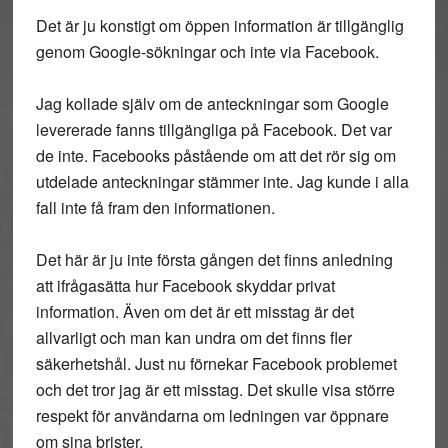
Det är ju konstigt om öppen information är tillgänglig
genom Google-sökningar och inte via Facebook.
Jag kollade själv om de anteckningar som Google
levererade fanns tillgängliga på Facebook. Det var
de inte. Facebooks påstående om att det rör sig om
utdelade anteckningar stämmer inte. Jag kunde i alla
fall inte få fram den informationen.
Det här är ju inte första gången det finns anledning
att ifrågasätta hur Facebook skyddar privat
information. Även om det är ett misstag är det
allvarligt och man kan undra om det finns fler
säkerhetshål. Just nu förnekar Facebook problemet
och det tror jag är ett misstag. Det skulle visa större
respekt för användarna om ledningen var öppnare
om sina brister.