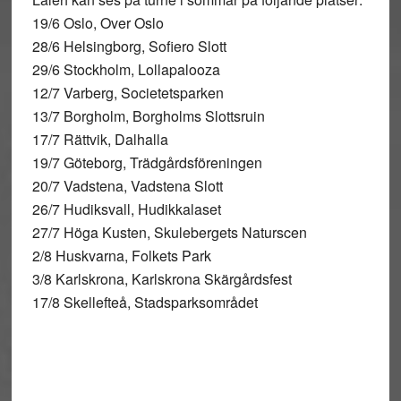
19/6 Oslo, Over Oslo
28/6 Helsingborg, Sofiero Slott
29/6 Stockholm, Lollapalooza
12/7 Varberg, Societetsparken
13/7 Borgholm, Borgholms Slottsruin
17/7 Rättvik, Dalhalla
19/7 Göteborg, Trädgårdsföreningen
20/7 Vadstena, Vadstena Slott
26/7 Hudiksvall, Hudikkalaset
27/7 Höga Kusten, Skulebergets Naturscen
2/8 Huskvarna, Folkets Park
3/8 Karlskrona, Karlskrona Skärgårdsfest
17/8 Skellefteå, Stadsparksområdet