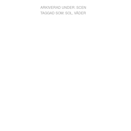
ARKIVERAD UNDER:
SCEN
TAGGAD SOM:
SOL
,
VÄDER