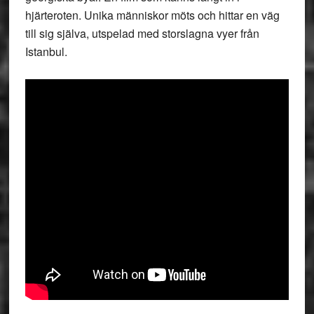
hjärteroten. Unika människor möts och hittar en väg
till sig själva, utspelad med storslagna vyer från
Istanbul.