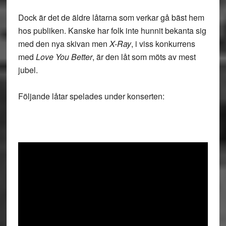
Dock är det de äldre låtarna som verkar gå bäst hem
hos publiken. Kanske har folk inte hunnit bekanta sig
med den nya skivan men
X-Ray
, i viss konkurrens
med
Love You Better
, är den låt som möts av mest
jubel.
Följande låtar spelades under konserten: