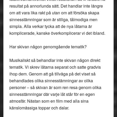
resultat på annorlunda sätt. Det handlar inte längre
om att vara lika rakt på utan om att försöka skapa
sinnesstämningar som är stiliga, tålmodiga men
simpla. Alla verkar tycka att de nya låtarna är
komplicerade, kanske överkomplicerar vi det ibland.
Har skivan någon genomgående tematik?
Musikaliskt så behandlar inte skivan någon direkt
tematik. Vi skrev låtarna separat och satte gradvis
ihop dem. Genom att gå tillväga på det viset så
behandlades olika sinnesstämningar av olika
personer – så skivan är som ren resa genom olika
sinnesstämningar där varje låt står för en egen
atmosfär. Nästan som en film med alla sina
känslomässiga toppar och dalar.