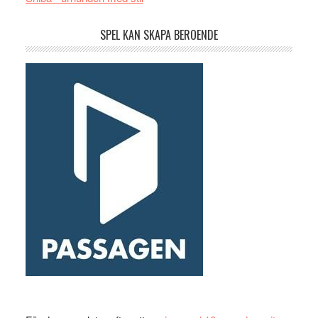
SPEL KAN SKAPA BEROENDE