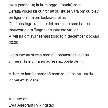
tavla (snabel-a) kulturbloggen (punkt) com
Berätta vilken bil du tror att du skulle vara om du blev
en figur en film om tecknade bilar.
Det finns inget rätt eller fel, men den som har en
motivering om fångar vårt intresse vinner.
Vi vill ha ditt svar senast torsdag 1 december klockan
20.00.
Glöm inte att skicka med din postadress, om du
vinner måste vi ha en adress att posta den till.
Vi har tre kombopack: så chansen finns att just du
vinner ett av dem.
——–
Vinnare är:
Ewa Ärlebrant i Vikingstad