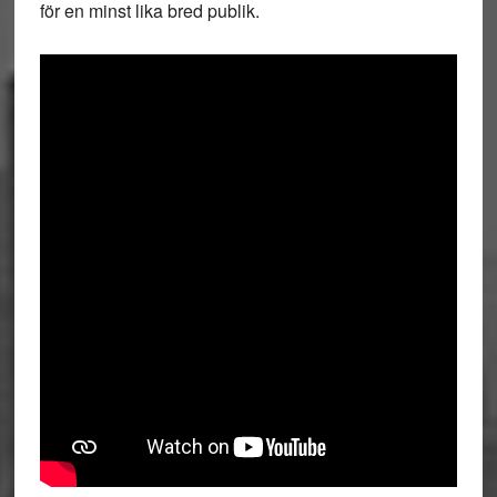
för en minst lika bred publik.