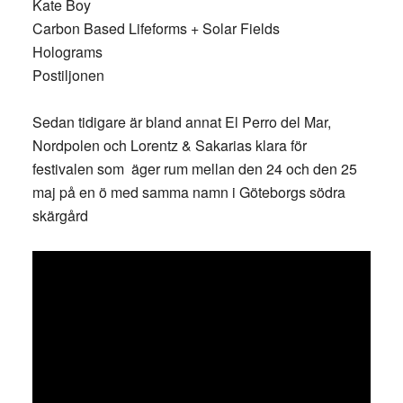
Kate Boy
Carbon Based Lifeforms + Solar Fields
Holograms
Postiljonen
Sedan tidigare är bland annat El Perro del Mar,
Nordpolen och Lorentz & Sakarias klara för
festivalen som äger rum mellan den 24 och den 25
maj på en ö med samma namn i Göteborgs södra
skärgård