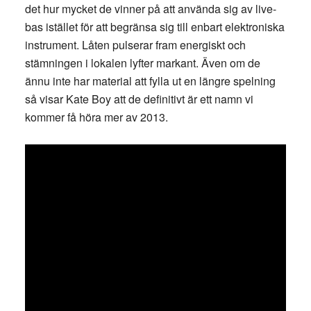
det hur mycket de vinner på att använda sig av live-
bas istället för att begränsa sig till enbart elektroniska
instrument. Låten pulserar fram energiskt och
stämningen i lokalen lyfter markant. Även om de
ännu inte har material att fylla ut en längre spelning
så visar Kate Boy att de definitivt är ett namn vi
kommer få höra mer av 2013.