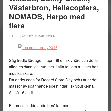
Västerbron, Hellacopters,
NOMADS, Harpo med
flera
7 APRIL, 2016
BY
REDAKTIONEN
Säg tredje lördagen i april till en skivnörd och det blir
alldeles dimmigt i rummet. I alla fall om rummet har
musikälskare.
Då är det dags för Record Store Day och i år är det
massor av spännande spelningar i skivbutikerna.
Alltså 16 april.
Ett pressmeddelande berättar mer: