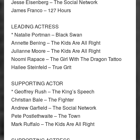
Jesse Eisenberg – The Social Network
James Franco – 127 Hours
LEADING ACTRESS
* Natalie Portman
– Black Swan
Annette Bening – The Kids Are All Right
Julianne Moore – The Kids Are All Right
Noomi Rapace – The Girl With The Dragon Tattoo
Hailee Steinfeld – True Grit
SUPPORTING ACTOR
* Geoffrey Rush
– The King’s Speech
Christian Bale – The Fighter
Andrew Garfield – The Social Network
Pete Postlethwaite – The Town
Mark Ruffalo – The Kids Are All Right