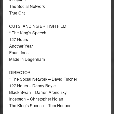
The Social Network
True Grit
OUTSTANDING BRITISH FILM
* The King’s Speech
127 Hours
Another Year
Four Lions
Made In Dagenham
DIRECTOR
* The Social Network – David Fincher
127 Hours – Danny Boyle
Black Swan – Darren Aronofsky
Inception – Christopher Nolan
The King’s Speech – Tom Hooper