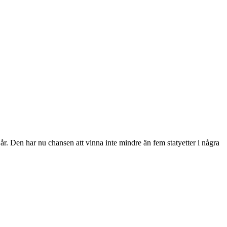
år. Den har nu chansen att vinna inte mindre än fem statyetter i några