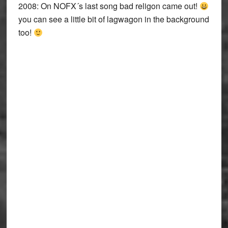
2008: On NOFX´s last song bad religon came out!
you can see a little bit of lagwagon in the background
too!