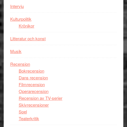
Intervju
Kulturpolitik
Krönikor
Litteratur och konst
Musik
Recension
Bokrecension
Dans recension
Filmrecension
Operarecension
Recension av TV-serier
Skivrecensioner
Spel
Teaterkritik