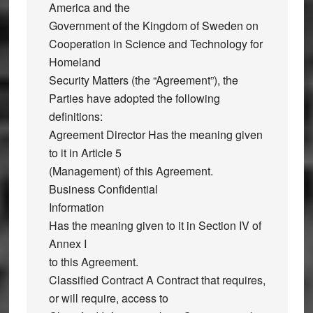
America and the
Government of the Kingdom of Sweden on
Cooperation in Science and Technology for
Homeland
Security Matters (the “Agreement”), the
Parties have adopted the following
definitions:
Agreement Director Has the meaning given
to it in Article 5
(Management) of this Agreement.
Business Confidential
Information
Has the meaning given to it in Section IV of
Annex I
to this Agreement.
Classified Contract A Contract that requires,
or will require, access to