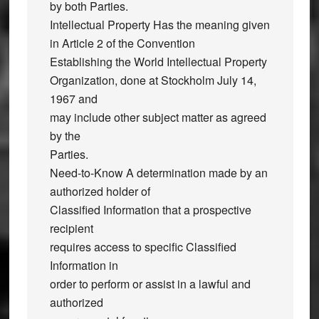
by both Parties.
Intellectual Property Has the meaning given
in Article 2 of the Convention
Establishing the World Intellectual Property
Organization, done at Stockholm July 14,
1967 and
may include other subject matter as agreed
by the
Parties.
Need-to-Know A determination made by an
authorized holder of
Classified Information that a prospective
recipient
requires access to specific Classified
Information in
order to perform or assist in a lawful and
authorized