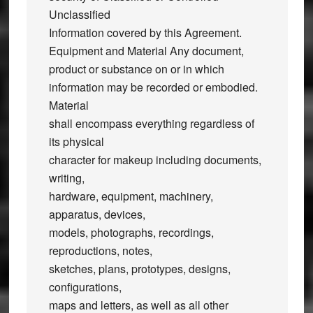
Unclassified
Information covered by this Agreement.
Equipment and Material Any document,
product or substance on or in which
information may be recorded or embodied.
Material
shall encompass everything regardless of
its physical
character for makeup including documents,
writing,
hardware, equipment, machinery,
apparatus, devices,
models, photographs, recordings,
reproductions, notes,
sketches, plans, prototypes, designs,
configurations,
maps and letters, as well as all other