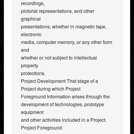
recordings,
pictorial representations, and other
graphical
presentations; whether in magnetic tape,
electronic
media, computer memory, or any other form
and
whether or not subject to intellectual
property
protections.
Project Development That stage of a
Project during which Project
Foreground Information arises through the
development of technologies, prototype
equipment
and other activities included in a Project.
Project Foreground