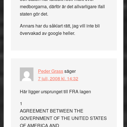
medborgarna, därför är det allvarligare ifall
staten gör det.
Annars har du såklart rätt, jag vill inte bli
övervakad av google heller.
Peder Grass
säger
7 juli, 2008 kl. 14:32
Här ligger ursprunget till FRA lagen
1
AGREEMENT BETWEEN THE
GOVERNMENT OF THE UNITED STATES
OF AMERICA AND