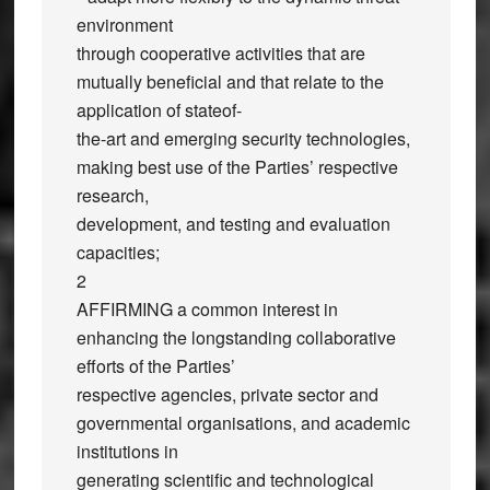
environment
through cooperative activities that are
mutually beneficial and that relate to the
application of stateof-
the-art and emerging security technologies,
making best use of the Parties’ respective
research,
development, and testing and evaluation
capacities;
2
AFFIRMING a common interest in
enhancing the longstanding collaborative
efforts of the Parties’
respective agencies, private sector and
governmental organisations, and academic
institutions in
generating scientific and technological