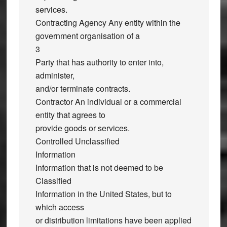
services.
Contracting Agency Any entity within the
government organisation of a
3
Party that has authority to enter into,
administer,
and/or terminate contracts.
Contractor An individual or a commercial
entity that agrees to
provide goods or services.
Controlled Unclassified
Information
Information that is not deemed to be
Classified
Information in the United States, but to
which access
or distribution limitations have been applied