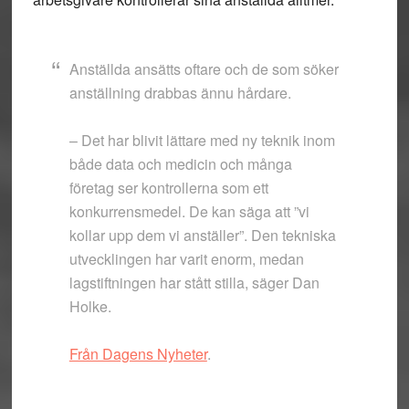
Anställda ansätts oftare och de som söker
anställning drabbas ännu hårdare.
– Det har blivit lättare med ny teknik inom
både data och medicin och många
företag ser kontrollerna som ett
konkurrensmedel. De kan säga att ”vi
kollar upp dem vi anställer”. Den tekniska
utvecklingen har varit enorm, medan
lagstiftningen har stått stilla, säger Dan
Holke.
Från Dagens Nyheter
.