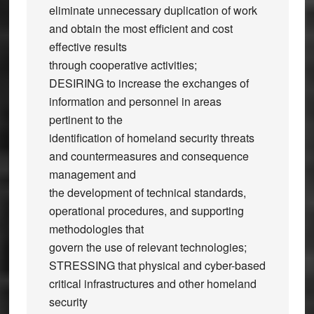
eliminate unnecessary duplication of work
and obtain the most efficient and cost
effective results
through cooperative activities;
DESIRING to increase the exchanges of
information and personnel in areas
pertinent to the
identification of homeland security threats
and countermeasures and consequence
management and
the development of technical standards,
operational procedures, and supporting
methodologies that
govern the use of relevant technologies;
STRESSING that physical and cyber-based
critical infrastructures and other homeland
security