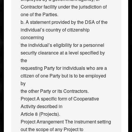
Contractor facility under the jurisdiction of
one of the Parties.
b. A statement provided by the DSA of the
individual’s country of citizenship
concerning
the individual’s eligibility for a personnel
security clearance at a level specified by
the
requesting Party for individuals who are a
citizen of one Party but is to be employed
by
the other Party or its Contractors.
Project A specific form of Cooperative
Activity described in
Article 8 (Projects).
Project Arrangement The instrument setting
out the scope of any Project to