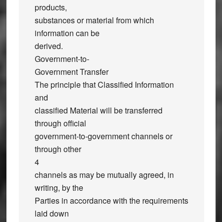
products,
substances or material from which
information can be
derived.
Government-to-
Government Transfer
The principle that Classified Information
and
classified Material will be transferred
through official
government-to-government channels or
through other
4
channels as may be mutually agreed, in
writing, by the
Parties in accordance with the requirements
laid down