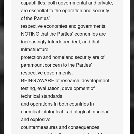
capabilities, both governmental and private,
are essential to the operation and security
of the Parties’
respective economies and governments;
NOTING that the Parties’ economies are
increasingly interdependent, and that
infrastructure
protection and homeland security are of
paramount concern to the Parties’
respective governments;
BEING AWARE of research, development,
testing, evaluation, development of
technical standards
and operations in both countries in
chemical, biological, radiological, nuclear
and explosive
countermeasures and consequences