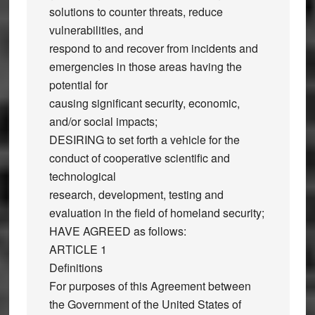
solutions to counter threats, reduce
vulnerabilities, and
respond to and recover from incidents and
emergencies in those areas having the
potential for
causing significant security, economic,
and/or social impacts;
DESIRING to set forth a vehicle for the
conduct of cooperative scientific and
technological
research, development, testing and
evaluation in the field of homeland security;
HAVE AGREED as follows:
ARTICLE 1
Definitions
For purposes of this Agreement between
the Government of the United States of