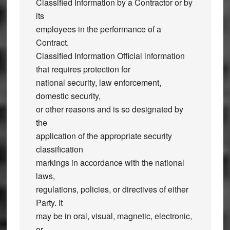
Classified Information by a Contractor or by
its
employees in the performance of a
Contract.
Classified Information Official information
that requires protection for
national security, law enforcement,
domestic security,
or other reasons and is so designated by
the
application of the appropriate security
classification
markings in accordance with the national
laws,
regulations, policies, or directives of either
Party. It
may be in oral, visual, magnetic, electronic,
or