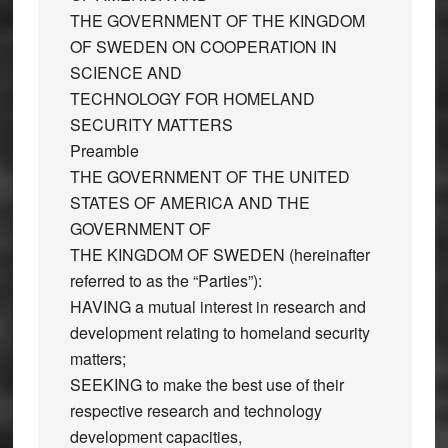
THE GOVERNMENT OF THE KINGDOM
OF SWEDEN ON COOPERATION IN
SCIENCE AND
TECHNOLOGY FOR HOMELAND
SECURITY MATTERS
Preamble
THE GOVERNMENT OF THE UNITED
STATES OF AMERICA AND THE
GOVERNMENT OF
THE KINGDOM OF SWEDEN (hereinafter
referred to as the “Parties”):
HAVING a mutual interest in research and
development relating to homeland security
matters;
SEEKING to make the best use of their
respective research and technology
development capacities,