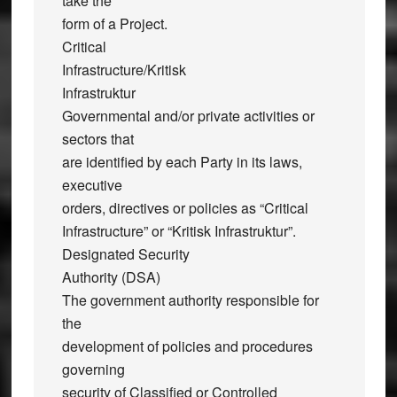
take the
form of a Project.
Critical
Infrastructure/Kritisk
Infrastruktur
Governmental and/or private activities or
sectors that
are identified by each Party in its laws,
executive
orders, directives or policies as “Critical
Infrastructure” or “Kritisk Infrastruktur”.
Designated Security
Authority (DSA)
The government authority responsible for
the
development of policies and procedures
governing
security of Classified or Controlled