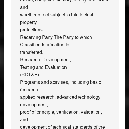
and
whether or not subject to intellectual
property
protections.
Receiving Party The Party to which
Classified Information is
transferred.
Research, Development,
Testing and Evaluation
(RDT&E)
Programs and activities, including basic
research,
applied research, advanced technology
development,
proof of principle, verification, validation,
and
development of technical standards of the