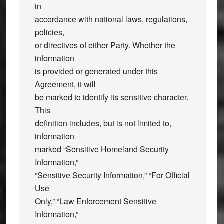
in
accordance with national laws, regulations,
policies,
or directives of either Party. Whether the
information
is provided or generated under this
Agreement, it will
be marked to identify its sensitive character.
This
definition includes, but is not limited to,
information
marked “Sensitive Homeland Security
Information,”
“Sensitive Security Information,” “For Official
Use
Only,” “Law Enforcement Sensitive
Information,”