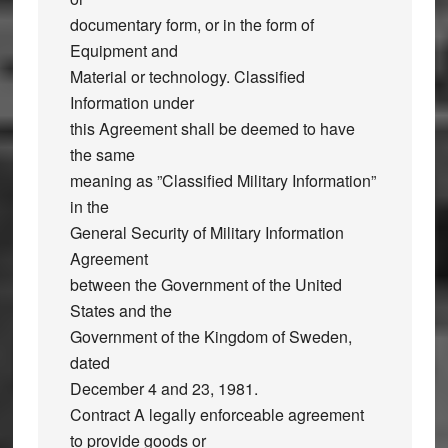
documentary form, or in the form of
Equipment and
Material or technology. Classified
Information under
this Agreement shall be deemed to have
the same
meaning as ”Classified Military Information”
in the
General Security of Military Information
Agreement
between the Government of the United
States and the
Government of the Kingdom of Sweden,
dated
December 4 and 23, 1981.
Contract A legally enforceable agreement
to provide goods or