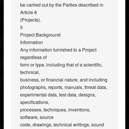
be carried out by the Parties described in
Article 8
(Projects).
5
Project Background
Information
Any information furnished to a Project
regardless of
form or type, including that of a scientific,
technical,
business, or financial nature, and including
photographs, reports, manuals, threat data,
experimental data, test data, designs,
specifications,
processes, techniques, inventions,
software, source
code, drawings, technical writings, sound