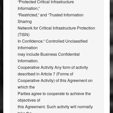
“Protected Critical Infrastructure
Information,”
“Restricted,” and “Trusted Information
Sharing
Network for Critical Infrastructure Protection
(TISN)
In Confidence.” Controlled Unclassified
Information
may include Business Confidential
Information.
Cooperative Activity Any form of activity
described in Article 7 (Forms of
Cooperative Activity) of this Agreement on
which the
Parties agree to cooperate to achieve the
objectives of
this Agreement. Such activity will normally