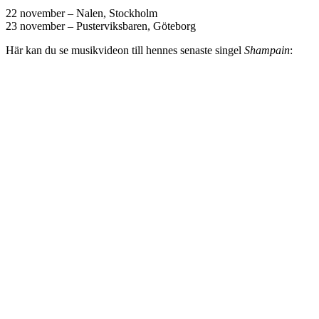
22 november – Nalen, Stockholm
23 november – Pusterviksbaren, Göteborg
Här kan du se musikvideon till hennes senaste singel
Shampain
: