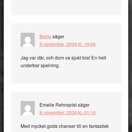
Bellis
säger
5 november, 2009 kl. 19:06
Jag var där, och dom va sjukt bra! En helt
underbar spelning.
Emelie Rehnqvist
säger
8 november, 2009 kl. 01:15
Med mycket goda chanser till en fantastisk