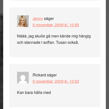
Jenny
säger
5 november, 2009 kl. 10:50
Näää, jag skulle gå men kände mig hängig
och stannade i soffan. Tusan också.
Rickard
säger
5 november, 2009 kl. 10:53
Kan bara hålla med