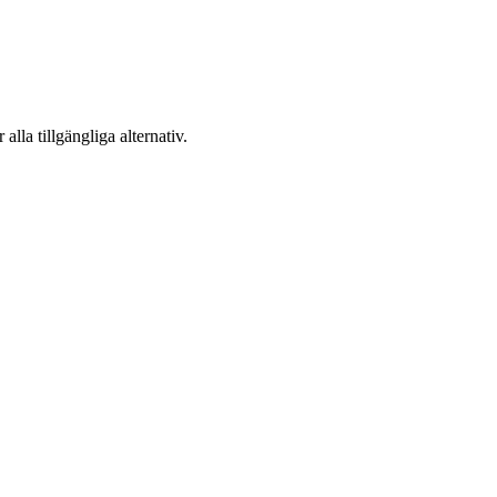
 alla tillgängliga alternativ.