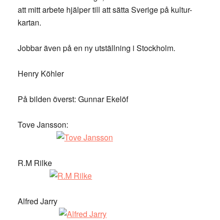
att mitt arbete hjälper till att sätta Sverige på kultur-
kartan.
Jobbar även på en ny utställning i Stockholm.
Henry Köhler
På bilden överst: Gunnar Ekelöf
Tove Jansson:
R.M Rilke
Alfred Jarry