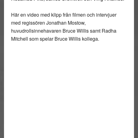
Här en video med klipp från filmen och intervjuer
med regissören Jonathan Mostow,
huvudrollsinnehavaren Bruce Willis samt Radha
Mitchell som spelar Bruce Willis kollega.