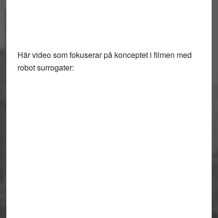
Här video som fokuserar på konceptet i filmen med
robot surrogater: